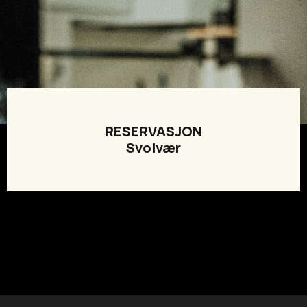
RESERVASJON
Svolvær