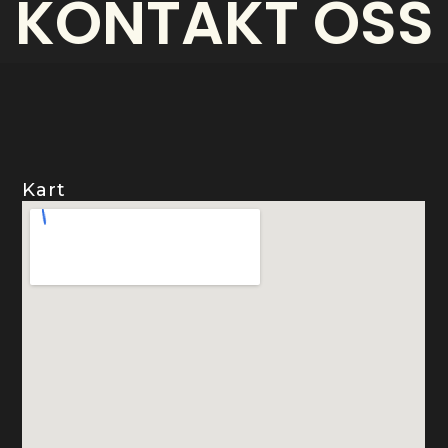
KONTAKT OSS
Kart