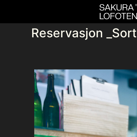
Reservasjon _Sort